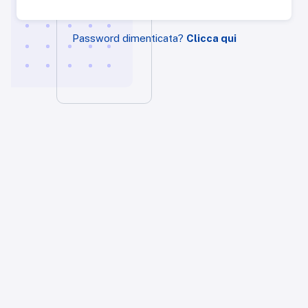
Password dimenticata?
Clicca qui