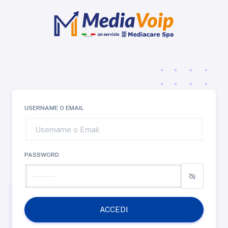
USERNAME O EMAIL
PASSWORD