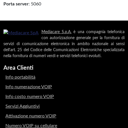
Porta server
: 5060
Mediacare S.p.A.
è una compagnia telefonica
con autorizzazione generale per la fornitura di
servizi di comunicazione elettronica in ambito nazionale ai sensi
dell'art. 25 del Codice delle Comunicazioni Elettroniche specializzata
nella fornitura di numeri verdi e servizi telefonici evoluti.
Area Clienti
Info portabilità
Info numerazione VOIP
Info costo numero VOIP
Servizi Aggiuntivi
Attivazione numero VOIP
Numero VOIP su cellulare