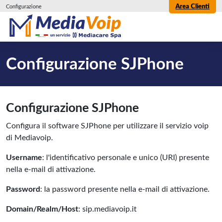
Area Clienti
Configurazione
Configurazione SJPhone
Configurazione SJPhone
Configura il software SJPhone per utilizzare il servizio voip
di Mediavoip.
Username
: l'identificativo personale e unico (URI) presente
nella e-mail di attivazione.
Password
: la password presente nella e-mail di attivazione.
Domain/Realm/Host
: sip.mediavoip.it