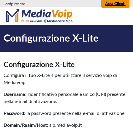
Area Clienti
Configurazione
Configurazione X-Lite
Configurazione X-Lite
Configura il tuo X-Lite 4 per utilizzare il servizio voip di
Mediavoip
Username
: l'identificativo personale e unico (URI) presente
nella e-mail di attivazione.
Password
: la password presente nella e-mail di attivazione.
Domain/Realm/Host
: sip.mediavoip.it