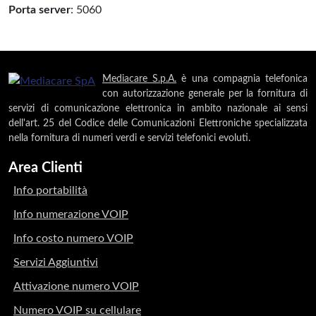
Porta server
: 5060
Mediacare S.p.A.
è una compagnia telefonica
con autorizzazione generale per la fornitura di
servizi di comunicazione elettronica in ambito nazionale ai sensi
dell'art. 25 del Codice delle Comunicazioni Elettroniche specializzata
nella fornitura di numeri verdi e servizi telefonici evoluti.
Area Clienti
Info portabilità
Info numerazione VOIP
Info costo numero VOIP
Servizi Aggiuntivi
Attivazione numero VOIP
Numero VOIP su cellulare