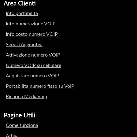
Area Clienti
Info portabilità
Info numerazione VOIP
Info costo numero VOIP
Servizi Aggiuntivi
Attivazione numero VOIP
Numero VOIP su cellulare
Acquistare numero VOIP
Portabilità numero fisso su VoIP
Ricarica MediaVoip
Pagine Utili
Come funziona
Attiva